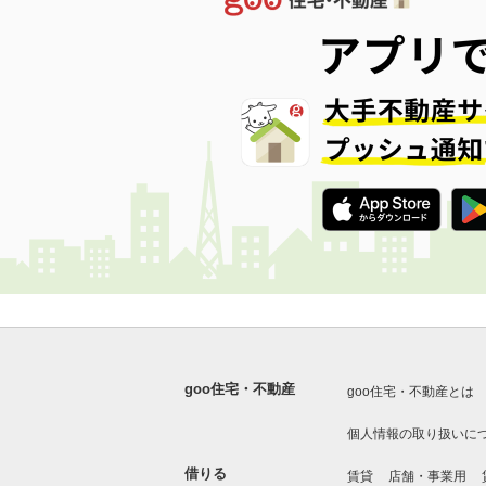
goo住宅・不動産
goo住宅・不動産とは
個人情報の取り扱いに
借りる
賃貸
店舗・事業用