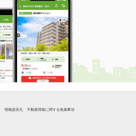
れ
情報提供元
不動産情報に関する免責事項