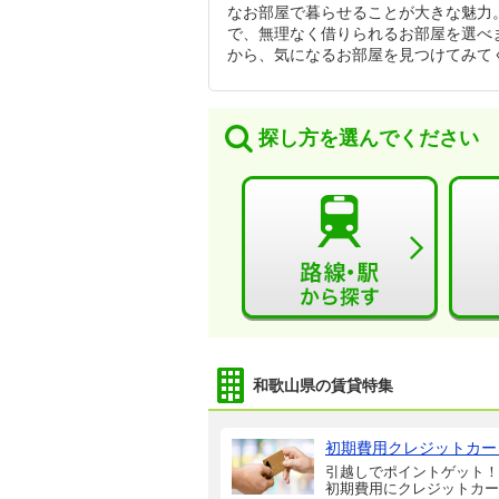
なお部屋で暮らせることが大きな魅力
で、無理なく借りられるお部屋を選べ
から、気になるお部屋を見つけてみて
探し方を選んでください
和歌山県の賃貸特集
初期費用クレジットカー
引越しでポイントゲット！
初期費用にクレジットカー