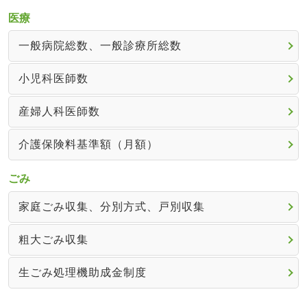
医療
一般病院総数、一般診療所総数
小児科医師数
産婦人科医師数
介護保険料基準額（月額）
ごみ
家庭ごみ収集、分別方式、戸別収集
粗大ごみ収集
生ごみ処理機助成金制度