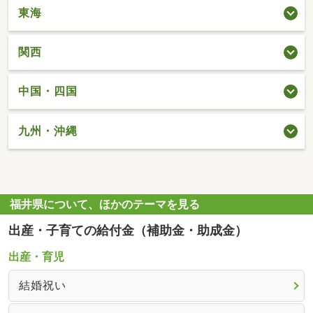
東海
関西
中国・四国
九州・沖縄
福井県について、ほかのテーマを見る
出産・子育ての給付金（補助金・助成金）
出産・育児
結婚祝い