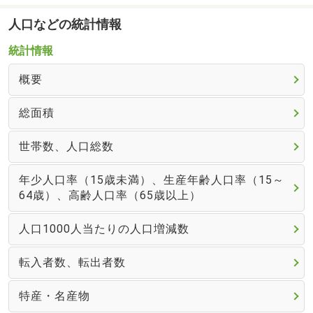
人口などの統計情報
統計情報
概要
総面積
世帯数、人口総数
年少人口率（15歳未満）、生産年齢人口率（15～
64歳）、高齢人口率（65歳以上）
人口1000人当たりの人口増減数
転入者数、転出者数
特産・名産物