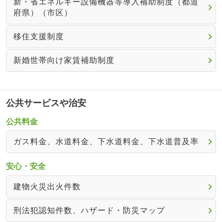
新・省エネルギー設備機器等導入補助制度（都道
府県）（市区）
移住支援制度
新婚世帯向け家賃補助制度
公共サービスや治安
公共料金
ガス料金、水道料金、下水道料金、下水道普及率
安心・安全
建物火災出火件数
刑法犯認知件数、ハザード・防災マップ