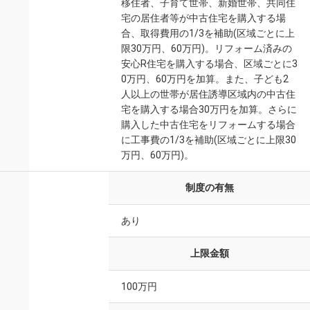
移住者、子育て世帯、新婚世帯、共同住
宅の居住者等が中古住宅を購入する場
合、取得費用の1/3を補助(区域ごとに上
限30万円、60万円)。リフォーム済みの
安心R住宅を購入する場合、区域ごとに3
0万円、60万円を加算。また、子ども2
人以上の世帯が居住誘導区域内の中古住
宅を購入する場合30万円を加算。さらに
購入した中古住宅をリフォームする場合
に工事費の1/3を補助(区域ごとに上限30
万円、60万円)。
制度の有無
あり
上限金額
100万円