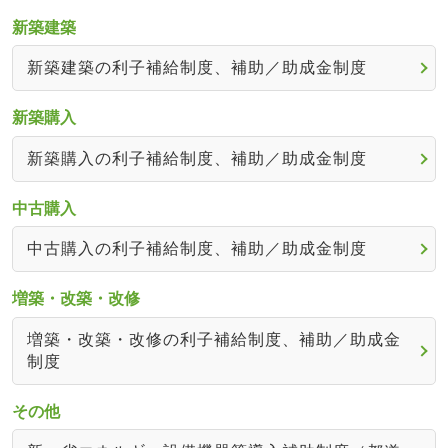
新築建築
新築建築の利子補給制度、補助／助成金制度
新築購入
新築購入の利子補給制度、補助／助成金制度
中古購入
中古購入の利子補給制度、補助／助成金制度
増築・改築・改修
増築・改築・改修の利子補給制度、補助／助成金
制度
その他