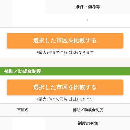
条件・備考等
-
選択した市区を比較する
※最大3件まで同時に比較できます
補助／助成金制度
選択した市区を比較する
※最大3件まで同時に比較できます
市区名
補助／助成金制度
制度の有無