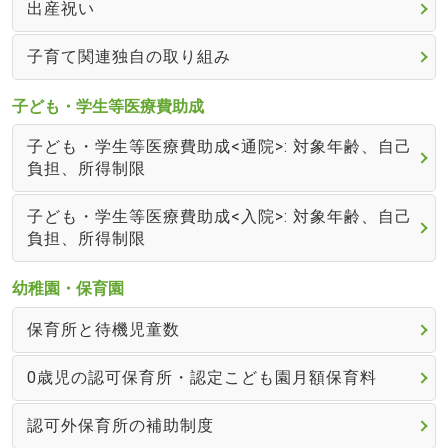
出産祝い
子育て関連独自の取り組み
子ども・学生等医療費助成
子ども・学生等医療費助成<通院>: 対象年齢、自己
負担、所得制限
子ども・学生等医療費助成<入院>: 対象年齢、自己
負担、所得制限
幼稚園・保育園
保育所と待機児童数
0歳児の認可保育所・認定こども園月額保育料
認可外保育所の補助制度