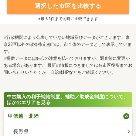
選択した市区を比較する
※最大3件まで同時に比較できます
※行政機関により公表していない地域及びデータがございます。東
京23区以外の政令指定都市は、市全体のデータとして表示していま
す。
※提供データには細心の注意を払っておりますが、調査後に変更が
ある場合があります。 最新の情報につきましては各市区役所までお
問い合わせいただくか、自治体HPなどをご確認ください。
中古購入の利子補給制度、補助／助成金制度について、
ほかのエリアを見る
甲信越・北陸
長野県