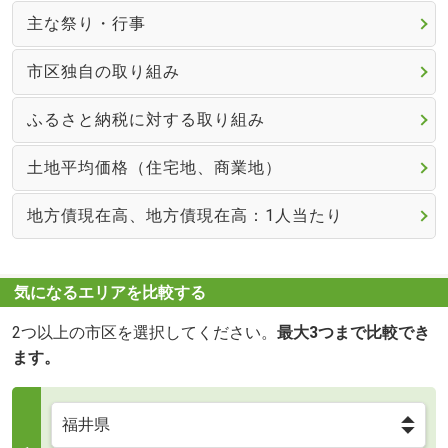
主な祭り・行事
市区独自の取り組み
ふるさと納税に対する取り組み
土地平均価格（住宅地、商業地）
地方債現在高、地方債現在高：1人当たり
気になるエリアを比較する
2つ以上の市区を選択してください。
最大3つまで比較でき
ます。