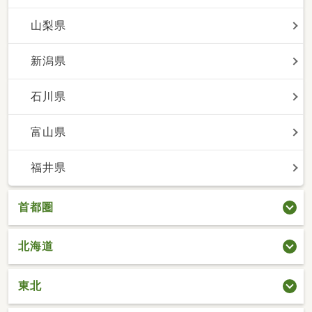
山梨県
新潟県
石川県
富山県
福井県
首都圏
北海道
東北