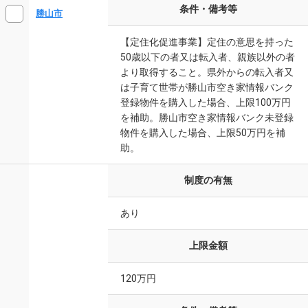
条件・備考等
勝山市
【定住化促進事業】定住の意思を持った
50歳以下の者又は転入者、親族以外の者
より取得すること。県外からの転入者又
は子育て世帯が勝山市空き家情報バンク
登録物件を購入した場合、上限100万円
を補助。勝山市空き家情報バンク未登録
物件を購入した場合、上限50万円を補
助。
制度の有無
あり
上限金額
120万円