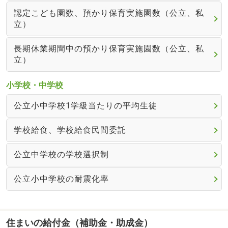
認定こども園数、預かり保育実施園数（公立、私
立）
長期休業期間中の預かり保育実施園数（公立、私
立）
小学校・中学校
公立小中学校1学級当たりの平均生徒
学校給食、学校給食民間委託
公立中学校の学校選択制
公立小中学校の耐震化率
住まいの給付金（補助金・助成金）