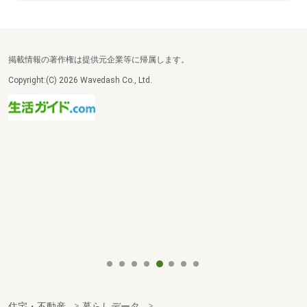
掲載情報の著作権は提供元企業等に帰属します。
Copyright:(C) 2026 Wavedash Co., Ltd.
住宅・不動産
暮らしデータ