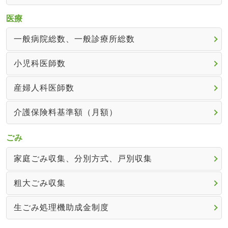
医療
一般病院総数、一般診療所総数
小児科医師数
産婦人科医師数
介護保険料基準額（月額）
ごみ
家庭ごみ収集、分別方式、戸別収集
粗大ごみ収集
生ごみ処理機助成金制度