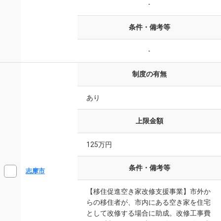
-
条件・備考等
-
制度の有無
あり
上限金額
125万円
条件・備考等
志摩市
【移住促進空き家改修支援事業】市外か
らの移住者が、市内にある空き家を住宅
として改修する場合に助成。改修工事費