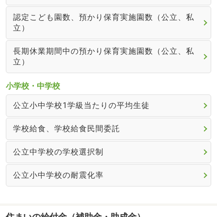
認定こども園数、預かり保育実施園数（公立、私
立）
長期休業期間中の預かり保育実施園数（公立、私
立）
小学校・中学校
公立小中学校1学級当たりの平均生徒
学校給食、学校給食民間委託
公立中学校の学校選択制
公立小中学校の耐震化率
住まいの給付金（補助金・助成金）