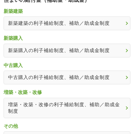
新築建築
新築建築の利子補給制度、補助／助成金制度
新築購入
新築購入の利子補給制度、補助／助成金制度
中古購入
中古購入の利子補給制度、補助／助成金制度
増築・改築・改修
増築・改築・改修の利子補給制度、補助／助成金
制度
その他