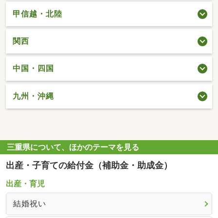
甲信越・北陸
関西
中国・四国
九州・沖縄
三重県について、ほかのテーマを見る
出産・子育ての給付金（補助金・助成金）
出産・育児
結婚祝い