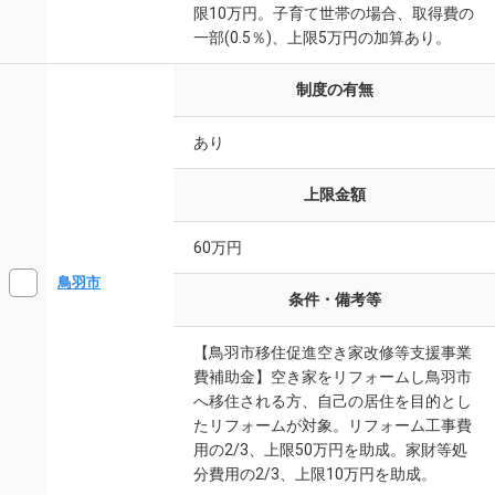
限10万円。子育て世帯の場合、取得費の
一部(0.5％)、上限5万円の加算あり。
制度の有無
あり
上限金額
60万円
鳥羽市
条件・備考等
【鳥羽市移住促進空き家改修等支援事業
費補助金】空き家をリフォームし鳥羽市
へ移住される方、自己の居住を目的とし
たリフォームが対象。リフォーム工事費
用の2/3、上限50万円を助成。家財等処
分費用の2/3、上限10万円を助成。