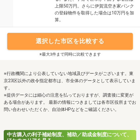
上限50万円。さらに伊賀流空き家バンク
の登録物件を取得した場合は10万円を加
算。
選択した市区を比較する
※最大3件まで同時に比較できます
※行政機関により公表していない地域及びデータがございます。東
京23区以外の政令指定都市は、市全体のデータとして表示していま
す。
※提供データには細心の注意を払っておりますが、調査後に変更が
ある場合があります。 最新の情報につきましては各市区役所までお
問い合わせいただくか、自治体HPなどをご確認ください。
中古購入の利子補給制度、補助／助成金制度について、