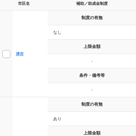
市区名
補助／助成金制度
制度の有無
なし
上限金額
津市
-
条件・備考等
-
制度の有無
あり
上限金額