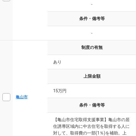
-
条件・備考等
-
制度の有無
あり
上限金額
15万円
亀山市
条件・備考等
【亀山市住宅取得支援事業】亀山市の居
住誘導区域内に中古住宅を取得する人に
対して、取得費の一部(1％)を補助。上