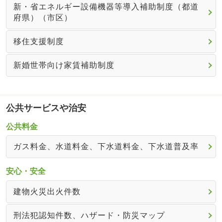
新・省エネルギー設備機器等導入補助制度（都道
府県）（市区）
移住支援制度
新婚世帯向け家賃補助制度
公共サービスや治安
公共料金
ガス料金、水道料金、下水道料金、下水道普及率
安心・安全
建物火災出火件数
刑法犯認知件数、ハザード・防災マップ