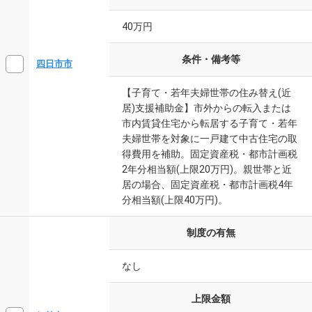
40万円
条件・備考等
四日市市
【子育て・若年夫婦世帯の住み替え(近
居)支援補助金】市外からの転入または
市内賃貸住宅から転居する子育て・若年
夫婦世帯を対象に一戸建て中古住宅の取
得費用を補助。固定資産税・都市計画税
2年分相当額(上限20万円)。親世帯と近
居の場合、固定資産税・都市計画税4年
分相当額(上限40万円)。
制度の有無
なし
上限金額