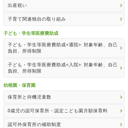
出産祝い
子育て関連独自の取り組み
子ども・学生等医療費助成
子ども・学生等医療費助成<通院>: 対象年齢、自己
負担、所得制限
子ども・学生等医療費助成<入院>: 対象年齢、自己
負担、所得制限
幼稚園・保育園
保育所と待機児童数
0歳児の認可保育所・認定こども園月額保育料
認可外保育所の補助制度