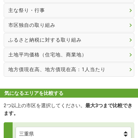
主な祭り・行事
市区独自の取り組み
ふるさと納税に対する取り組み
土地平均価格（住宅地、商業地）
地方債現在高、地方債現在高：1人当たり
気になるエリアを比較する
2つ以上の市区を選択してください。
最大3つまで比較でき
ます。