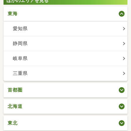
ほかのエリアを見る
東海
愛知県
静岡県
岐阜県
三重県
首都圏
北海道
東北