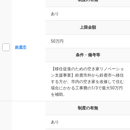
あり
上限金額
50万円
鈴鹿市
条件・備考等
【移住促進のための空き家リノベーショ
ン支援事業】鈴鹿市外から鈴鹿市へ移住
する方が、市内の空き家を改修して住む
場合にかかる工事費の1/3で最大50万円
を補助。
制度の有無
あり