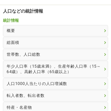
人口などの統計情報
統計情報
概要
総面積
世帯数、人口総数
年少人口率（15歳未満）、生産年齢人口率（15～
64歳）、高齢人口率（65歳以上）
人口1000人当たりの人口増減数
転入者数、転出者数
特産・名産物