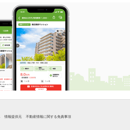
れ
情報提供元
不動産情報に関する免責事項