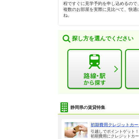
程ですぐに見学予約を申し込めるので
複数のお部屋を実際に見比べて、快適
ね。
探し方を選んでください
静岡県の賃貸特集
初期費用クレジットカー
引越しでポイントゲット！
初期費用にクレジットカー