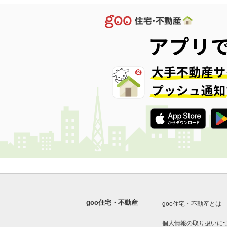
goo住宅・不動産
goo住宅・不動産とは
個人情報の取り扱いに