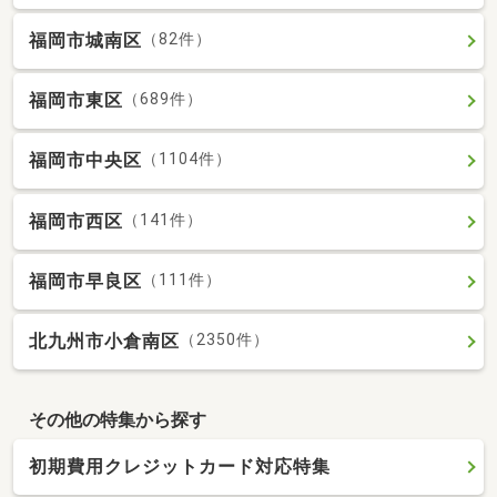
福岡市城南区
（82件）
福岡市東区
（689件）
福岡市中央区
（1104件）
福岡市西区
（141件）
福岡市早良区
（111件）
北九州市小倉南区
（2350件）
その他の特集から探す
初期費用クレジットカード対応特集