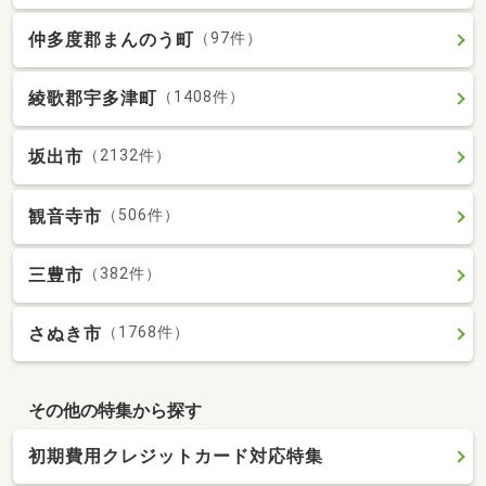
仲多度郡まんのう町
（97件）
綾歌郡宇多津町
（1408件）
坂出市
（2132件）
観音寺市
（506件）
三豊市
（382件）
さぬき市
（1768件）
その他の特集から探す
初期費用クレジットカード対応特集