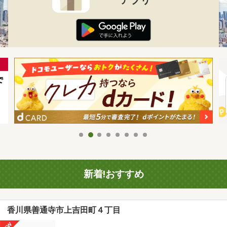
新着!おすすめ
香川県善通寺市上吉田町４丁目