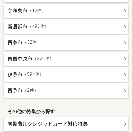
宇和島市
（17件）
新居浜市
（496件）
西条市
（32件）
四国中央市
（220件）
伊予市
（594件）
西予市
（2件）
その他の特集から探す
初期費用クレジットカード対応特集