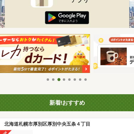
新着!おすすめ
北海道札幌市厚別区厚別中央五条４丁目