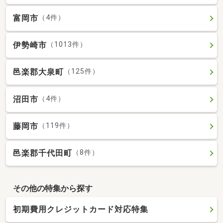
富岡市
（4件）
伊勢崎市
（1013件）
邑楽郡大泉町
（125件）
沼田市
（4件）
藤岡市
（119件）
邑楽郡千代田町
（8件）
その他の特集から探す
初期費用クレジットカード対応特集