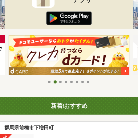
新着!おすすめ
群馬県前橋市下増田町