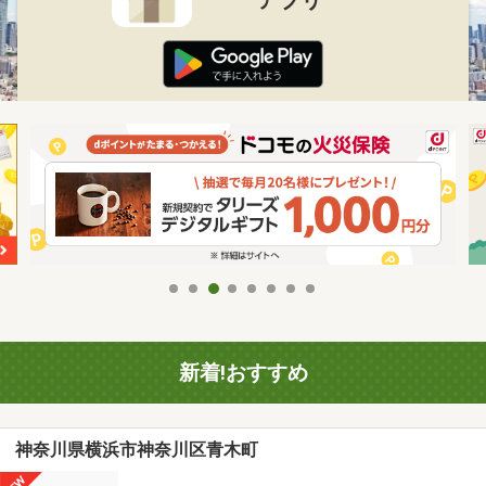
新着!おすすめ
神奈川県横浜市神奈川区青木町