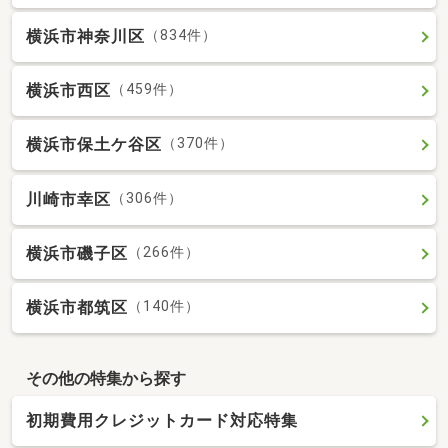
横浜市神奈川区
（834件）
横浜市西区
（459件）
横浜市保土ケ谷区
（370件）
川崎市幸区
（306件）
横浜市磯子区
（266件）
横浜市都筑区
（140件）
その他の特集から探す
初期費用クレジットカード対応特集