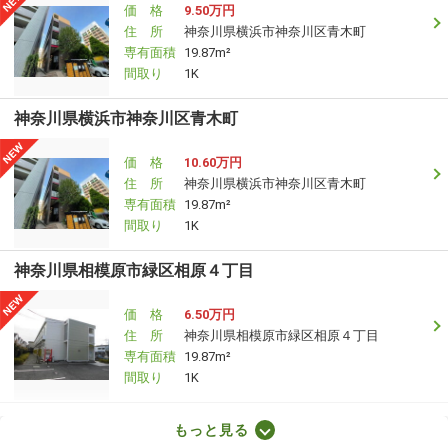
価 格
9.50万円
住 所
神奈川県横浜市神奈川区青木町
専有面積
19.87m²
間取り
1K
神奈川県横浜市神奈川区青木町
価 格
10.60万円
住 所
神奈川県横浜市神奈川区青木町
専有面積
19.87m²
間取り
1K
神奈川県相模原市緑区相原４丁目
価 格
6.50万円
住 所
神奈川県相模原市緑区相原４丁目
専有面積
19.87m²
間取り
1K
神奈川県相模原市緑区相原４丁目
もっと見る