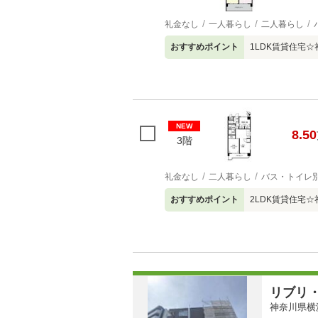
礼金なし
一人暮らし
二人暮らし
おすすめポイント
1LDK賃貸住宅
NEW
8.50
3階
礼金なし
二人暮らし
バス・トイレ
おすすめポイント
2LDK賃貸住宅
リブリ
神奈川県横