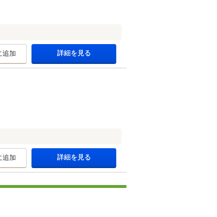
詳細を見る
に追加
詳細を見る
に追加