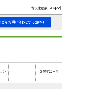
表示建物数
などをお問い合わせする(無料)
ョン
築40年10ヶ月