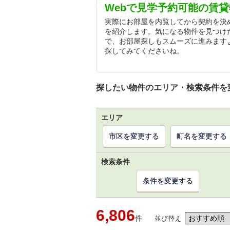
Webで見学予約可能の賃
実際にお部屋を内覧してから契約を決
を紹介します。気になる物件を見つけ
で、お部屋探しもスムーズに進みます
探してみてくださいね。
探したい物件のエリア・検索条件を
エリア
市区を変更する
町名を変更する
検索条件
条件を変更する
6,806
件
並び替え