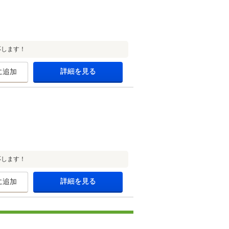
応します！
詳細を見る
に追加
応します！
詳細を見る
に追加