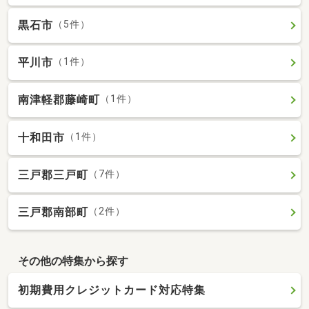
黒石市
（5件）
平川市
（1件）
南津軽郡藤崎町
（1件）
十和田市
（1件）
三戸郡三戸町
（7件）
三戸郡南部町
（2件）
その他の特集から探す
初期費用クレジットカード対応特集