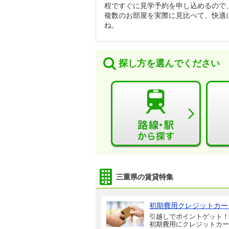
程ですぐに見学予約を申し込めるので
複数のお部屋を実際に見比べて、快適
ね。
探し方を選んでください
三重県の賃貸特集
初期費用クレジットカー
引越しでポイントゲット！
初期費用にクレジットカー