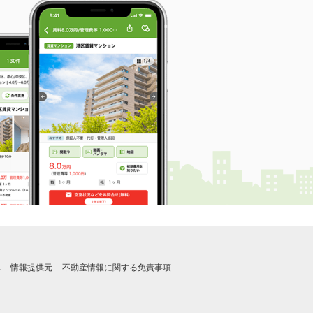
れ
情報提供元
不動産情報に関する免責事項