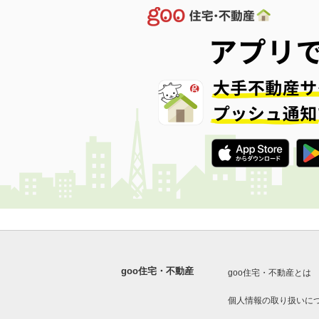
goo住宅・不動産
goo住宅・不動産とは
個人情報の取り扱いに