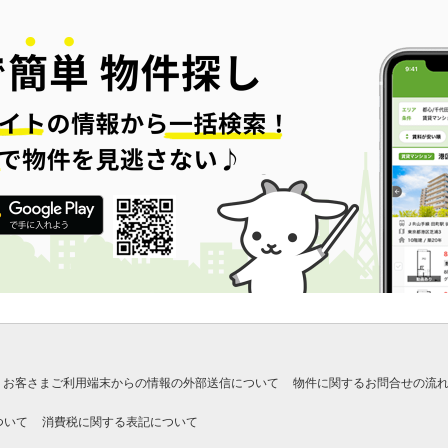
お客さまご利用端末からの情報の外部送信について
物件に関するお問合せの流
ついて
消費税に関する表記について