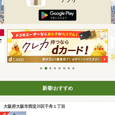
新着!おすすめ
大阪府大阪市西淀川区千舟１丁目