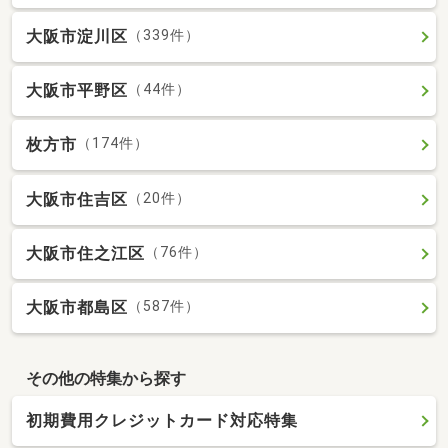
大阪市淀川区
（339件）
大阪市平野区
（44件）
枚方市
（174件）
大阪市住吉区
（20件）
大阪市住之江区
（76件）
大阪市都島区
（587件）
その他の特集から探す
初期費用クレジットカード対応特集