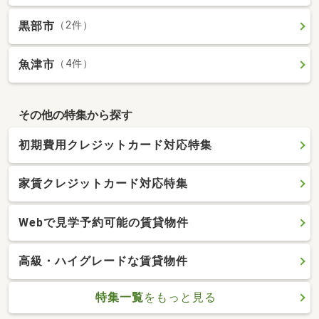
黒部市
（2件）
魚津市
（4件）
その他の特集から探す
初期費用クレジットカード対応特集
家賃クレジットカード対応特集
Webで見学予約可能の賃貸物件
高級・ハイグレードな賃貸物件
特集一覧
をもっと見る