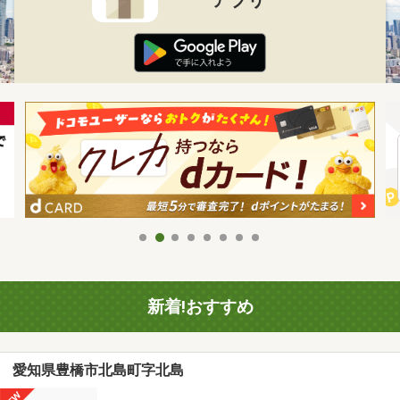
新着!おすすめ
愛知県豊橋市北島町字北島