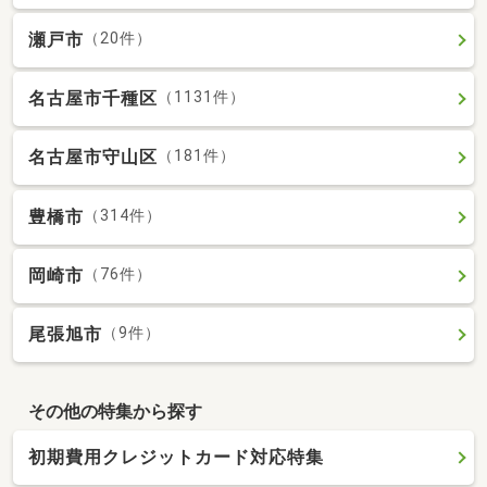
瀬戸市
（20件）
名古屋市千種区
（1131件）
名古屋市守山区
（181件）
豊橋市
（314件）
岡崎市
（76件）
尾張旭市
（9件）
その他の特集から探す
初期費用クレジットカード対応特集