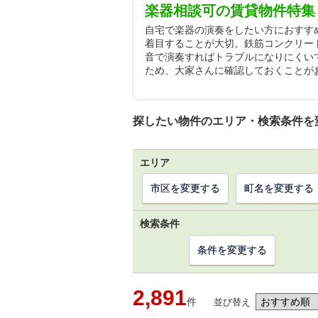
楽器相談可の賃貸物件特集
自宅で楽器の演奏をしたい方におすす
着目することが大切。鉄筋コンクリー
音で演奏すればトラブルになりにくい
ため、大家さんに確認しておくことが
探したい物件のエリア・検索条件を
エリア
市区を変更する
町名を変更する
検索条件
条件を変更する
2,891
件
並び替え