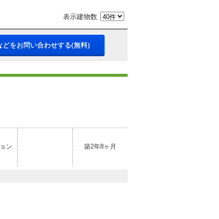
表示建物数
などをお問い合わせする(無料)
ョン
築2年8ヶ月