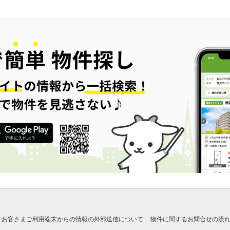
お客さまご利用端末からの情報の外部送信について
物件に関するお問合せの流