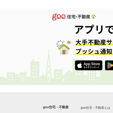
goo住宅・不動産
goo住宅・不動産とは