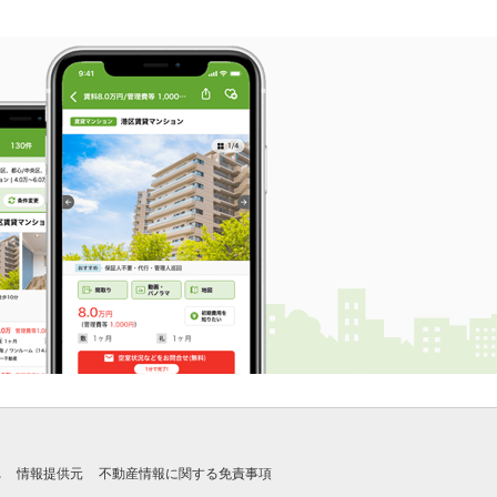
れ
情報提供元
不動産情報に関する免責事項