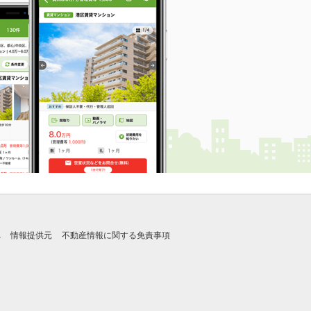
れ
情報提供元
不動産情報に関する免責事項