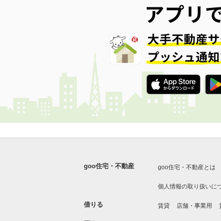
goo住宅・不動産
goo住宅・不動産とは
個人情報の取り扱いに
借りる
賃貸
店舗・事業用