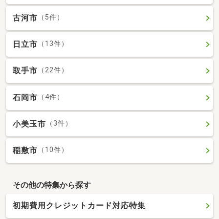
古河市
（5件）
日立市
（13件）
取手市
（22件）
石岡市
（4件）
小美玉市
（3件）
稲敷市
（10件）
その他の特集から探す
初期費用クレジットカード対応特集