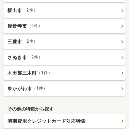
坂出市
（2件）
観音寺市
（6件）
三豊市
（2件）
さぬき市
（2件）
木田郡三木町
（1件）
東かがわ市
（1件）
その他の特集から探す
初期費用クレジットカード対応特集