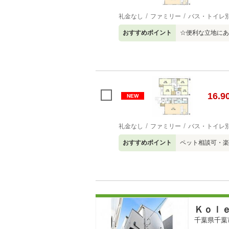
礼金なし
ファミリー
バス・トイレ
おすすめポイント
☆便利な立地にあ
16.9
NEW
礼金なし
ファミリー
バス・トイレ
おすすめポイント
ペット相談可・楽
Ｋｏｌ
千葉県千葉