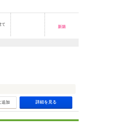
建て
新築
詳細を見る
に追加