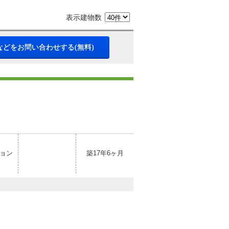
表示建物数
などをお問い合わせする(無料)
ョン
築17年6ヶ月