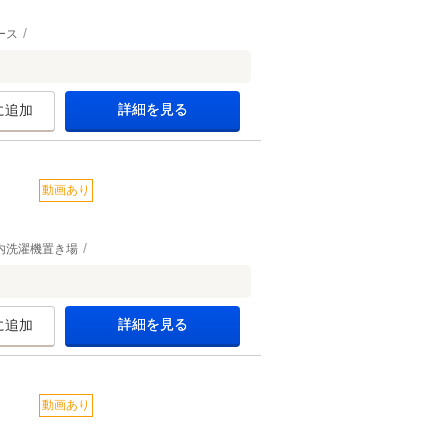
ース
詳細を見る
に追加
動画あり
内洗濯機置き場
詳細を見る
に追加
動画あり