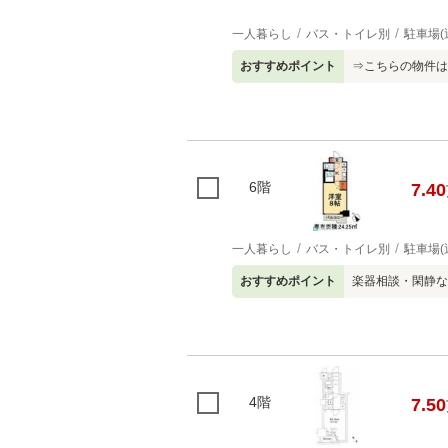
一人暮らし
バス・トイレ別
駐車場(
おすすめポイント
⇒こちらの物件は
6階
7.40
一人暮らし
バス・トイレ別
駐車場(
おすすめポイント
楽器相談・閑静な
4階
7.50