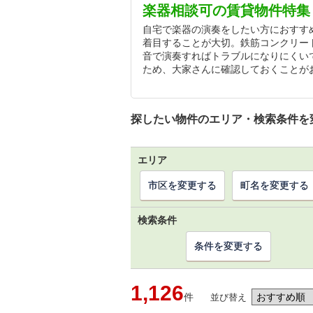
楽器相談可の賃貸物件特集
自宅で楽器の演奏をしたい方におすす
着目することが大切。鉄筋コンクリー
音で演奏すればトラブルになりにくい
ため、大家さんに確認しておくことが
探したい物件のエリア・検索条件を
エリア
市区を変更する
町名を変更する
検索条件
条件を変更する
1,126
件
並び替え