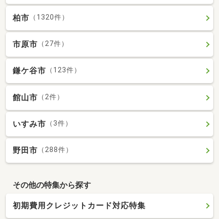
柏市
（1320件）
市原市
（27件）
鎌ケ谷市
（123件）
館山市
（2件）
いすみ市
（3件）
野田市
（288件）
その他の特集から探す
初期費用クレジットカード対応特集