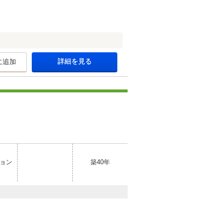
詳細を見る
に追加
ョン
築40年