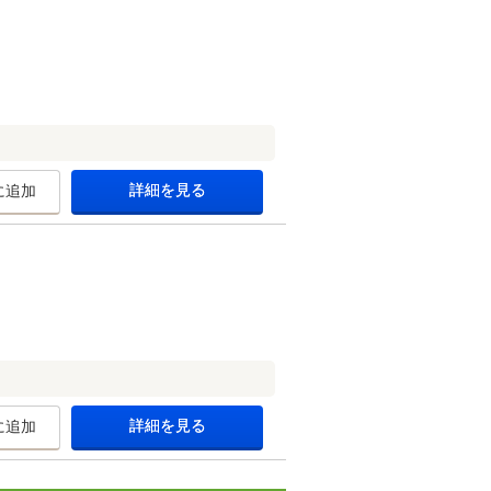
詳細を見る
に追加
詳細を見る
に追加