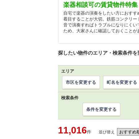
楽器相談可の賃貸物件特集
自宅で楽器の演奏をしたい方におすす
着目することが大切。鉄筋コンクリー
音で演奏すればトラブルになりにくい
ため、大家さんに確認しておくことが
探したい物件のエリア・検索条件を
エリア
市区を変更する
町名を変更する
検索条件
条件を変更する
11,016
件
並び替え