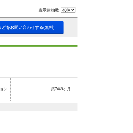
表示建物数
などをお問い合わせする(無料)
ョン
築7年9ヶ月