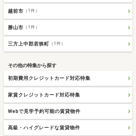
越前市
（1件）
勝山市
（1件）
三方上中郡若狭町
（1件）
その他の特集から探す
初期費用クレジットカード対応特集
家賃クレジットカード対応特集
Webで見学予約可能の賃貸物件
高級・ハイグレードな賃貸物件