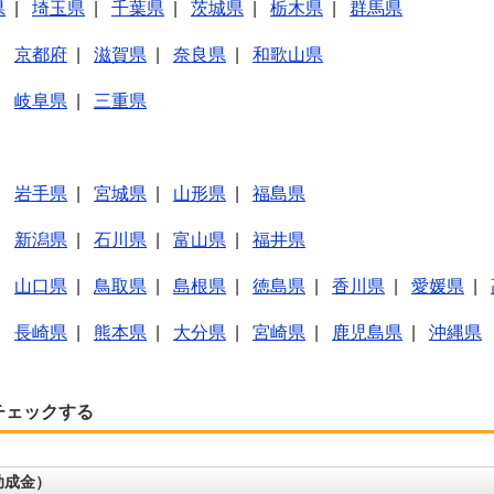
県
|
埼玉県
|
千葉県
|
茨城県
|
栃木県
|
群馬県
|
京都府
|
滋賀県
|
奈良県
|
和歌山県
|
岐阜県
|
三重県
|
岩手県
|
宮城県
|
山形県
|
福島県
|
新潟県
|
石川県
|
富山県
|
福井県
|
山口県
|
鳥取県
|
島根県
|
徳島県
|
香川県
|
愛媛県
|
|
長崎県
|
熊本県
|
大分県
|
宮崎県
|
鹿児島県
|
沖縄県
チェックする
助成金）