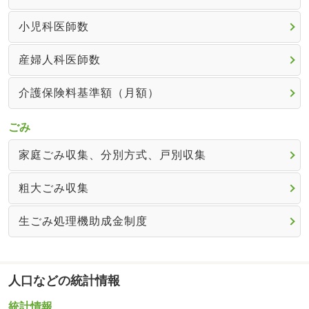
小児科医師数
産婦人科医師数
介護保険料基準額（月額）
ごみ
家庭ごみ収集、分別方式、戸別収集
粗大ごみ収集
生ごみ処理機助成金制度
人口などの統計情報
統計情報