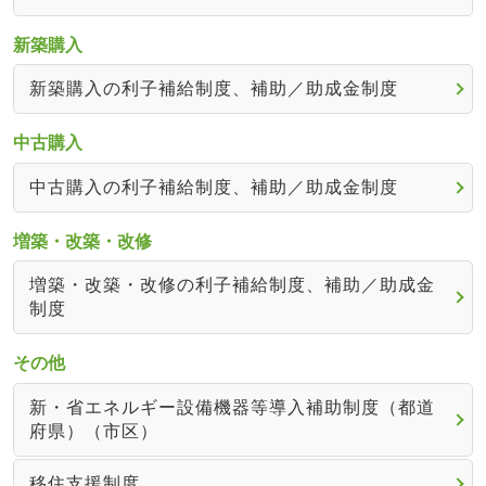
新築購入
新築購入の利子補給制度、補助／助成金制度
中古購入
中古購入の利子補給制度、補助／助成金制度
増築・改築・改修
増築・改築・改修の利子補給制度、補助／助成金
制度
その他
新・省エネルギー設備機器等導入補助制度（都道
府県）（市区）
移住支援制度