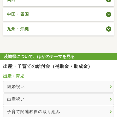
中国・四国
九州・沖縄
茨城県について、ほかのテーマを見る
出産・子育ての給付金（補助金・助成金）
出産・育児
結婚祝い
出産祝い
子育て関連独自の取り組み