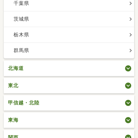
千葉県
茨城県
栃木県
群馬県
北海道
東北
甲信越・北陸
東海
関西