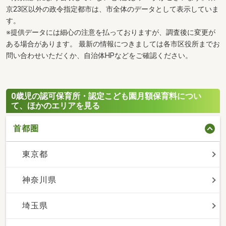
京23区以外の政令指定都市は、市全体のデータとして表示していま
す。
※提供データには細心の注意を払っておりますが、調査後に変更が
ある場合があります。 最新の情報につきましては各市区役所までお
問い合わせいただくか、自治体HPなどをご確認ください。
0歳児の認可保育所・認定こども園月額保育料につい
て、ほかのエリアを見る
首都圏
東京都
神奈川県
埼玉県