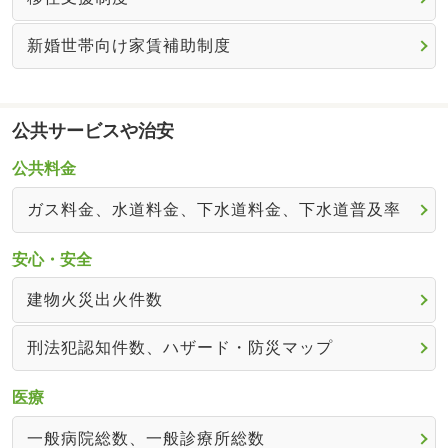
新婚世帯向け家賃補助制度
公共サービスや治安
公共料金
ガス料金、水道料金、下水道料金、下水道普及率
安心・安全
建物火災出火件数
刑法犯認知件数、ハザード・防災マップ
医療
一般病院総数、一般診療所総数