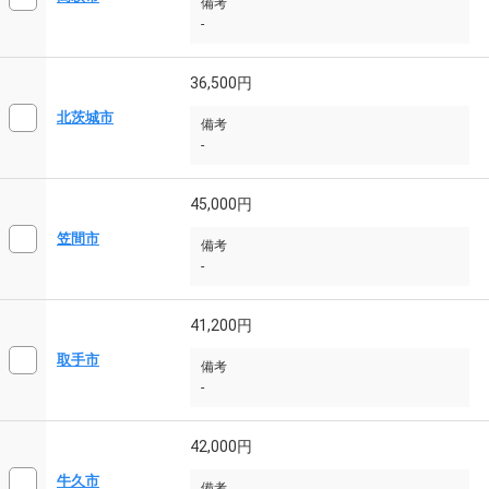
備考
-
36,500円
北茨城市
備考
-
45,000円
笠間市
備考
-
41,200円
取手市
備考
-
42,000円
牛久市
備考