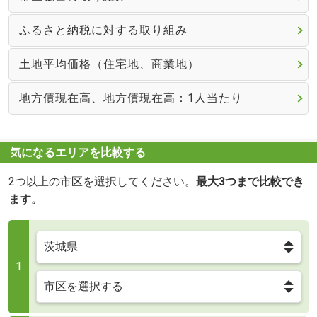
ふるさと納税に対する取り組み
土地平均価格（住宅地、商業地）
地方債現在高、地方債現在高：1人当たり
気になるエリアを比較する
2つ以上の市区を選択してください。
最大3つまで比較でき
ます。
1