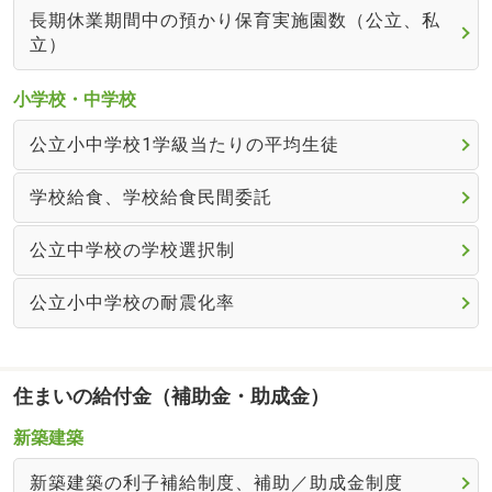
長期休業期間中の預かり保育実施園数（公立、私
立）
小学校・中学校
公立小中学校1学級当たりの平均生徒
学校給食、学校給食民間委託
公立中学校の学校選択制
公立小中学校の耐震化率
住まいの給付金（補助金・助成金）
新築建築
新築建築の利子補給制度、補助／助成金制度