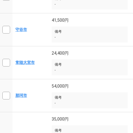
-
41,500円
守谷市
備考
-
24,400円
常陸大宮市
備考
-
54,000円
那珂市
備考
-
35,000円
備考