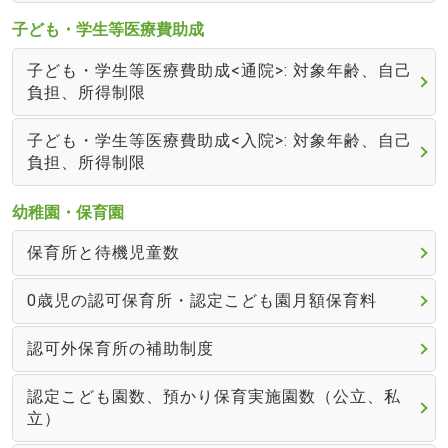
子ども・学生等医療費助成
子ども・学生等医療費助成<通院>: 対象年齢、自己
負担、所得制限
子ども・学生等医療費助成<入院>: 対象年齢、自己
負担、所得制限
幼稚園・保育園
保育所と待機児童数
0歳児の認可保育所・認定こども園月額保育料
認可外保育所の補助制度
認定こども園数、預かり保育実施園数（公立、私
立）