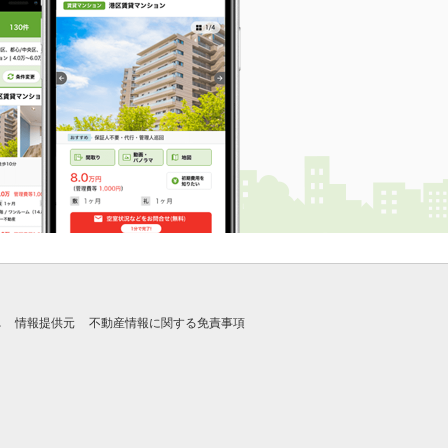
れ
情報提供元
不動産情報に関する免責事項