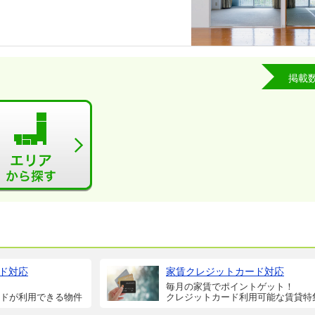
掲載
ド対応
家賃クレジットカード対応
毎月の家賃でポイントゲット！
ドが利用できる物件
クレジットカード利用可能な賃貸特