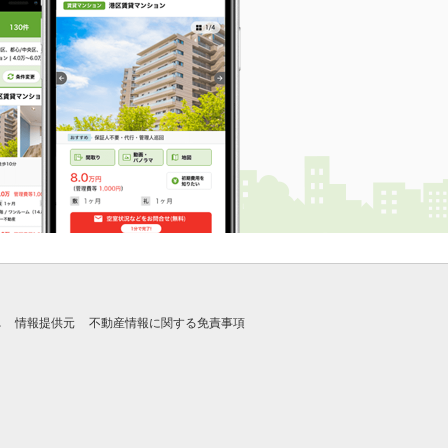
れ
情報提供元
不動産情報に関する免責事項