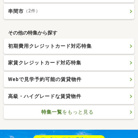
串間市
（2件）
その他の特集から探す
初期費用クレジットカード対応特集
家賃クレジットカード対応特集
Webで見学予約可能の賃貸物件
高級・ハイグレードな賃貸物件
特集一覧
をもっと見る