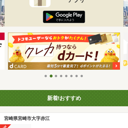
新着!おすすめ
宮崎県宮崎市大字赤江