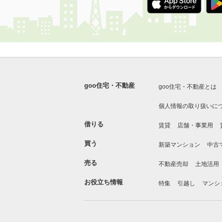
goo住宅・不動産
goo住宅・不動産とは
個人情報の取り扱いに
借りる
賃貸
店舗・事業用
買う
新築マンション
中古
売る
不動産売却
土地活用
お役立ち情報
特集
引越し
マンシ