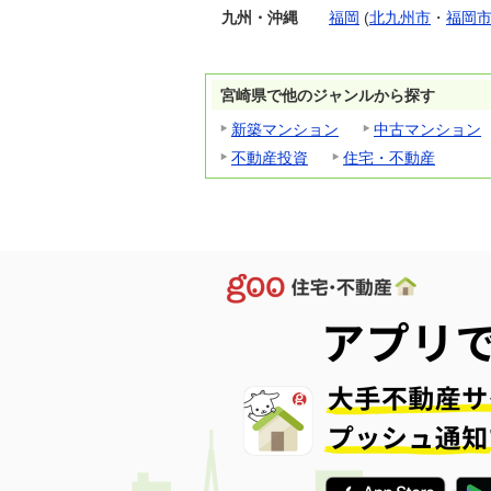
九州・沖縄
福岡
(
北九州市
・
福岡
宮崎県で他のジャンルから探す
新築マンション
中古マンション
不動産投資
住宅・不動産