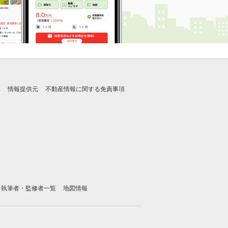
れ
情報提供元
不動産情報に関する免責事項
執筆者・監修者一覧
地図情報