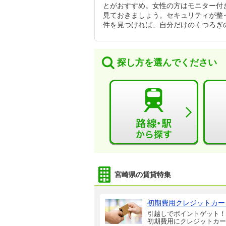
とがおすすめ。女性の方はモニター付
見ておきましょう。セキュリティが整
件を見つければ、自分だけのくつろぎ
探し方を選んでください
宮崎県の賃貸特集
初期費用クレジットカー
引越しでポイントゲット！
初期費用にクレジットカー