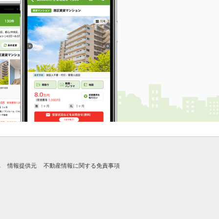
れ
情報提供元
不動産情報に関する免責事項