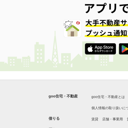
goo住宅・不動産
goo住宅・不動産とは
個人情報の取り扱いに
借りる
賃貸
店舗・事業用