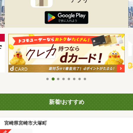
新着!おすすめ
宮崎県宮崎市大塚町