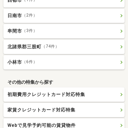
西都市
日南市
（2件）
串間市
（3件）
北諸県郡三股町
（74件）
小林市
（6件）
その他の特集から探す
初期費用クレジットカード対応特集
家賃クレジットカード対応特集
Webで見学予約可能の賃貸物件