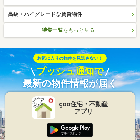
高級・ハイグレードな賃貸物件
特集一覧
をもっと見る
お気に入りの物件を見逃さない！
プッシュ通知で
最新の物件情報が届く
goo住宅・不動産
アプリ