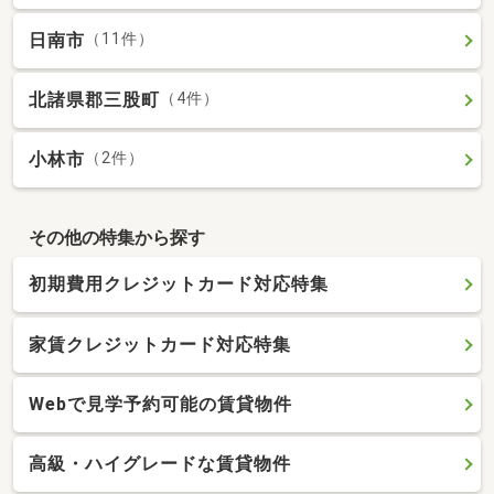
日南市
（11件）
北諸県郡三股町
（4件）
小林市
（2件）
その他の特集から探す
初期費用クレジットカード対応特集
家賃クレジットカード対応特集
Webで見学予約可能の賃貸物件
高級・ハイグレードな賃貸物件