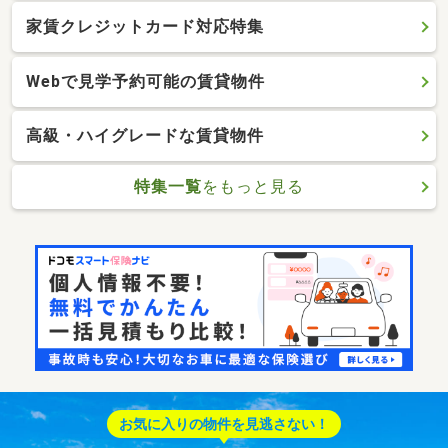
家賃クレジットカード対応特集
Webで見学予約可能の賃貸物件
高級・ハイグレードな賃貸物件
特集一覧
をもっと見る
お気に入りの物件を見逃さない！