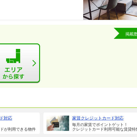
掲載
ド対応
家賃クレジットカード対応
毎月の家賃でポイントゲット！
ドが利用できる物件
クレジットカード利用可能な賃貸特