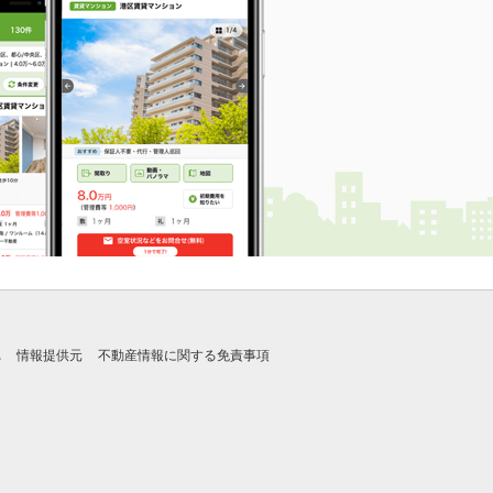
れ
情報提供元
不動産情報に関する免責事項