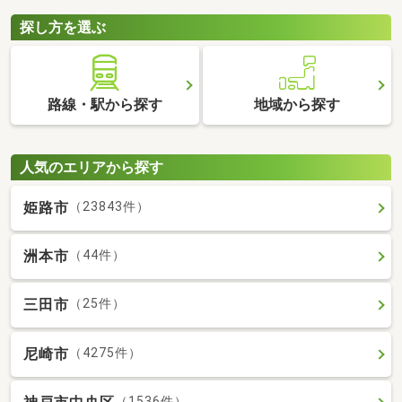
探し方を選ぶ
路線・駅から探す
地域から探す
人気のエリアから探す
姫路市
（23843件）
洲本市
（44件）
三田市
（25件）
尼崎市
（4275件）
（1536件）