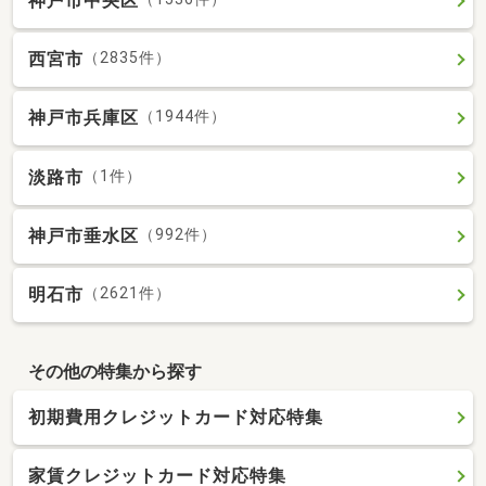
神戸市中央区
西宮市
（2835件）
神戸市兵庫区
（1944件）
淡路市
（1件）
神戸市垂水区
（992件）
明石市
（2621件）
その他の特集から探す
初期費用クレジットカード対応特集
家賃クレジットカード対応特集