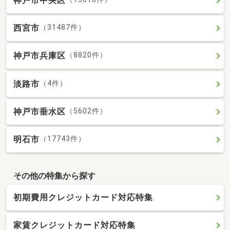
神戸市中央区
西宮市
（31487件）
神戸市兵庫区
（8820件）
淡路市
（4件）
神戸市垂水区
（5602件）
明石市
（17743件）
その他の特集から探す
初期費用クレジットカード対応特集
家賃クレジットカード対応特集