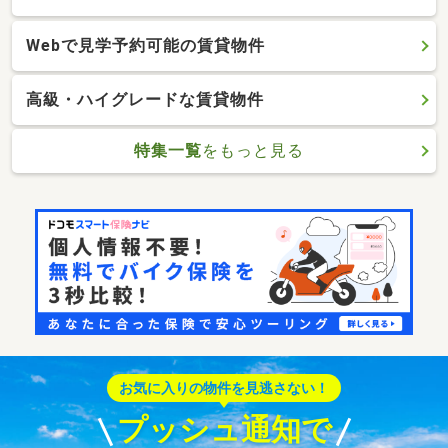
Webで見学予約可能の賃貸物件
高級・ハイグレードな賃貸物件
特集一覧
をもっと見る
お気に入りの物件を見逃さない！
プッシュ通知で