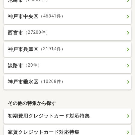
尼崎市
神戸市中央区
（46841件）
西宮市
（27200件）
神戸市兵庫区
（31914件）
淡路市
（20件）
神戸市垂水区
（10268件）
その他の特集から探す
初期費用クレジットカード対応特集
家賃クレジットカード対応特集