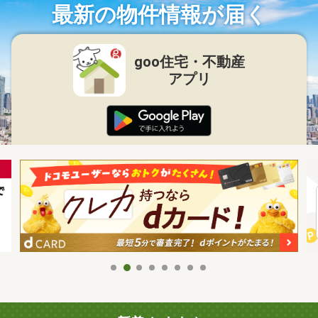
最新の物件情報が届く
goo住宅・不動産
アプリ