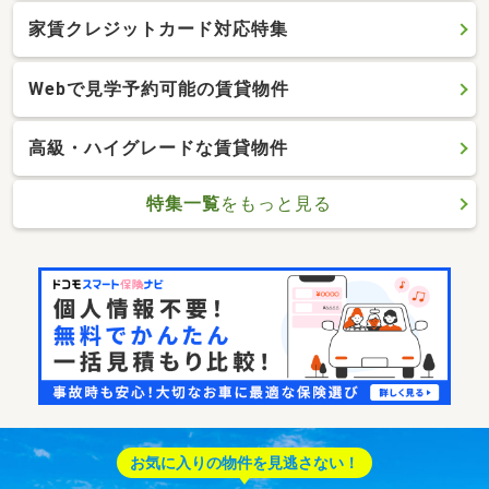
家賃クレジットカード対応特集
Webで見学予約可能の賃貸物件
高級・ハイグレードな賃貸物件
特集一覧
をもっと見る
お気に入りの物件を見逃さない！