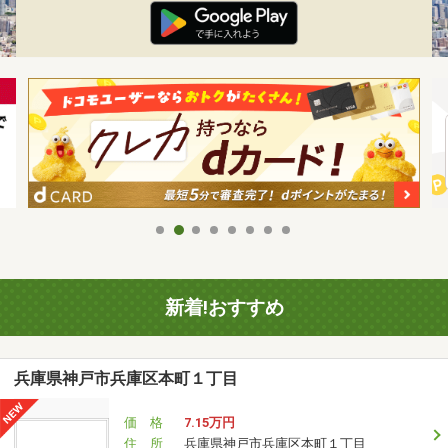
新着!おすすめ
兵庫県神戸市兵庫区本町１丁目
価 格
7.15万円
住 所
兵庫県神戸市兵庫区本町１丁目