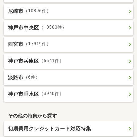
尼崎市
（10896件）
神戸市中央区
（10500件）
西宮市
（17919件）
神戸市兵庫区
（5641件）
淡路市
（6件）
神戸市垂水区
（3940件）
その他の特集から探す
初期費用クレジットカード対応特集