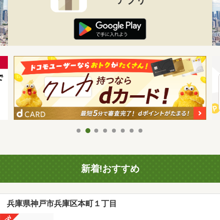
新着!おすすめ
兵庫県神戸市兵庫区本町１丁目