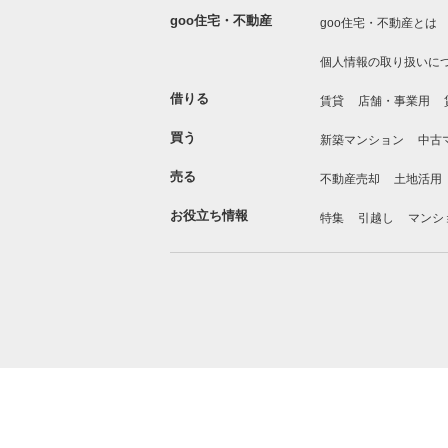
goo住宅・不動産
goo住宅・不動産とは
個人情報の取り扱いに
借りる
賃貸
店舗・事業用
買う
新築マンション
中古
売る
不動産売却
土地活用
お役立ち情報
特集
引越し
マンシ