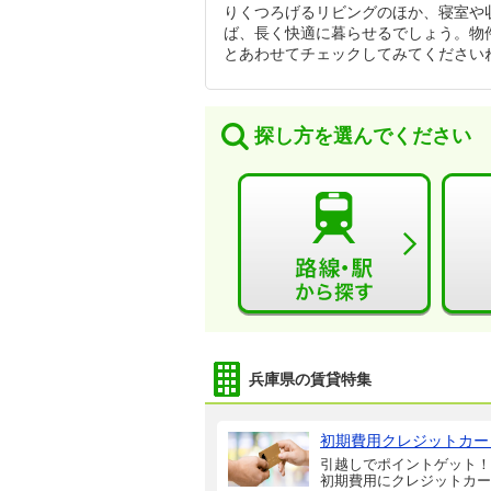
りくつろげるリビングのほか、寝室や
ば、長く快適に暮らせるでしょう。物
とあわせてチェックしてみてください
探し方を選んでください
兵庫県の賃貸特集
初期費用クレジットカー
引越しでポイントゲット！
初期費用にクレジットカー