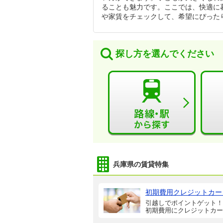
ることも魅力です。ここでは、快適に暮
や家賃をチェックして、希望にぴった
探し方を選んでください
兵庫県の賃貸特集
初期費用クレジットカー
引越しでポイントゲット！
初期費用にクレジットカー