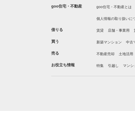
goo住宅・不動産
goo住宅・不動産とは
個人情報の取り扱いに
借りる
賃貸
店舗・事業用
買う
新築マンション
中古
売る
不動産売却
土地活用
お役立ち情報
特集
引越し
マンシ