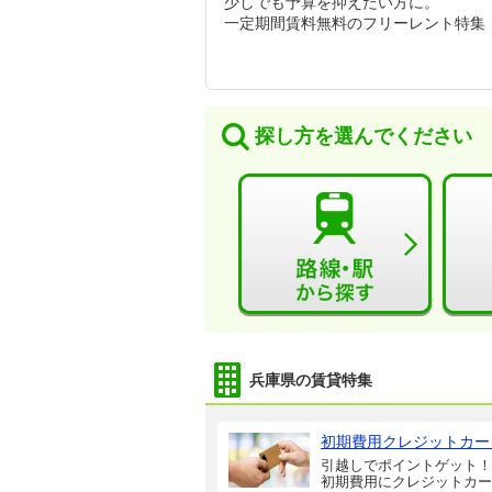
少しでも予算を抑えたい方に。
一定期間賃料無料のフリーレント特集
探し方を選んでください
兵庫県の賃貸特集
初期費用クレジットカー
引越しでポイントゲット！
初期費用にクレジットカー