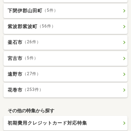
下閉伊郡山田町
（5件）
紫波郡紫波町
（56件）
釜石市
（26件）
宮古市
（5件）
遠野市
（27件）
花巻市
（253件）
その他の特集から探す
初期費用クレジットカード対応特集