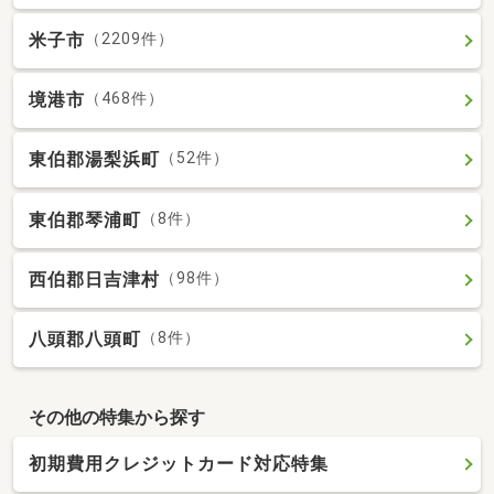
米子市
（2209件）
境港市
（468件）
東伯郡湯梨浜町
（52件）
東伯郡琴浦町
（8件）
西伯郡日吉津村
（98件）
八頭郡八頭町
（8件）
その他の特集から探す
初期費用クレジットカード対応特集