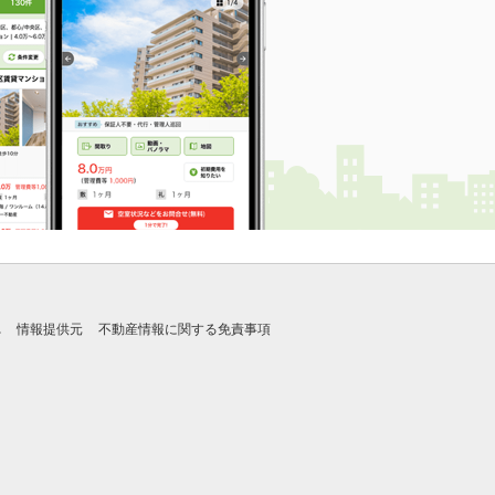
れ
情報提供元
不動産情報に関する免責事項